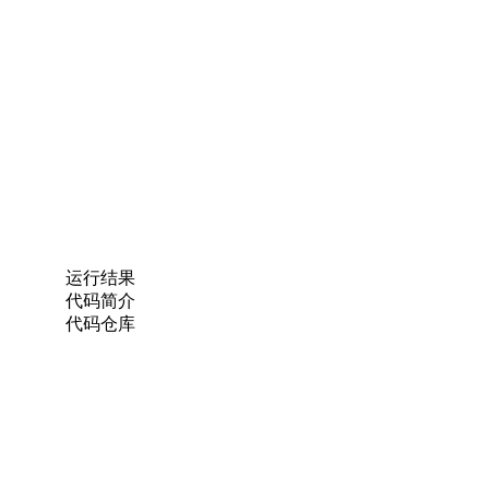
运行结果
代码简介
代码仓库