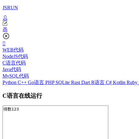
JSRUN
WEB代码
NodeJS代码
C语言代码
Java代码
MySQL代码
Python
C++
Go语言
PHP
SQLite
Rust
Dart
R语言
C#
Kotlin
Ruby
C语言在线运行