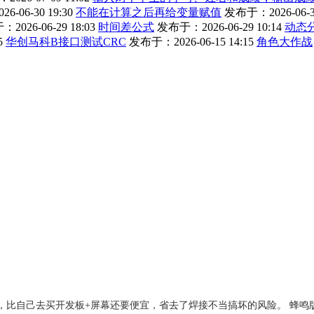
-06-30 19:30
不能在计算之后再给变量赋值
发布于：2026-06-30
2026-06-29 18:03
时间差公式
发布于：2026-06-29 10:14
动态
5
华创马科B接口测试CRC
发布于：2026-06-15 14:15
角色大作战
成品，比自己去买开发板+屏幕还要便宜，省去了焊接不当搞坏的风险。 蜂鸣