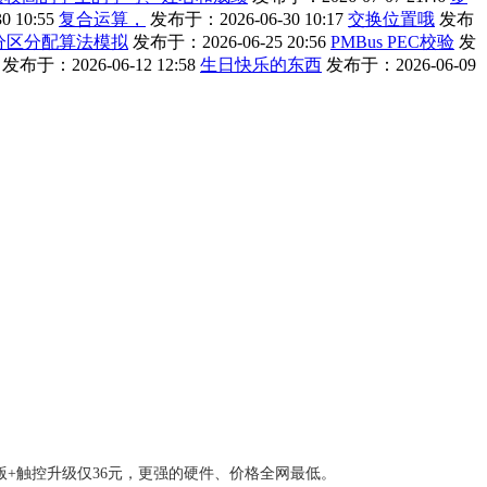
 10:55
复合运算，
发布于：2026-06-30 10:17
交换位置哦
发布
分区分配算法模拟
发布于：2026-06-25 20:56
PMBus PEC校验
发
发布于：2026-06-12 12:58
生日快乐的东西
发布于：2026-06-09
版+触控升级仅36元，更强的硬件、价格全网最低。