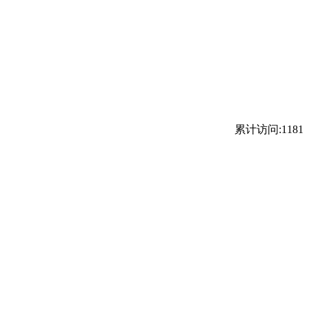
累计访问:1181