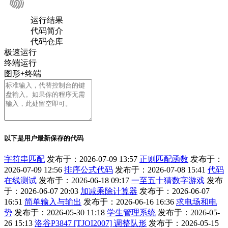
运行结果
代码简介
代码仓库
极速运行
终端运行
图形+终端
以下是用户最新保存的代码
字符串匹配
发布于：2026-07-09 13:57
正则匹配函数
发布于：
2026-07-09 12:56
排序公式代码
发布于：2026-07-08 15:41
代码
在线测试
发布于：2026-06-18 09:17
一至五十猜数字游戏
发布
于：2026-06-07 20:03
加减乘除计算器
发布于：2026-06-07
16:51
简单输入与输出
发布于：2026-06-16 16:36
求电场和电
势
发布于：2026-05-30 11:18
学生管理系统
发布于：2026-05-
26 15:13
洛谷P3847 [TJOI2007] 调整队形
发布于：2026-05-15