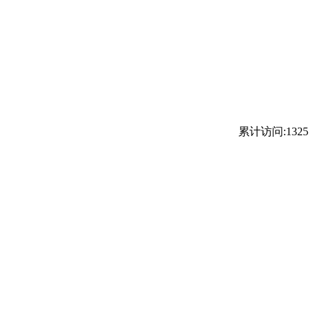
累计访问:1325