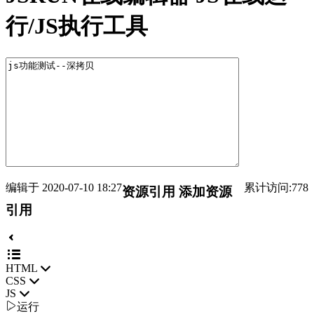
行/JS执行工具
编辑于 2020-07-10 18:27
累计访问:778
资源引用
添加资源
引用
HTML
CSS
JS

运行