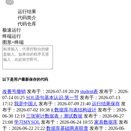
运行结果
代码简介
代码仓库
极速运行
终端运行
图形+终端
以下是用户最新保存的代码
改番号撤销
发布于：2026-07-19 20:29
student表
发布于：2026-
07-14 01:25
SQL语句基本认识-第一节
发布于：2026-07-13
17:12
我是中国人
发布于：2026-07-09 21:40
运行结果保存
发
布于：2026-07-02 10:38
# 数据库与表结构设计
发布于：2026-
06-30 12:19
三张审计数据表 + 测试数据
发布于：2026-06-27
21:08
学习MYSQL
发布于：2026-06-24 10:55
家具数据库
发布
于：2026-06-22 21:22
数据库基础两表联查
发布于：2026-06-