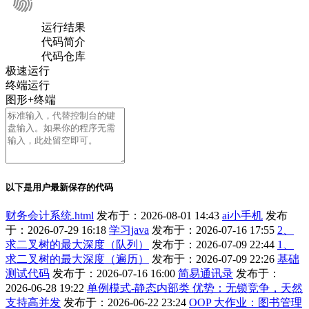
运行结果
代码简介
代码仓库
极速运行
终端运行
图形+终端
以下是用户最新保存的代码
财务会计系统.html
发布于：2026-08-01 14:43
ai小手机
发布
于：2026-07-29 16:18
学习java
发布于：2026-07-16 17:55
2、
求二叉树的最大深度（队列）
发布于：2026-07-09 22:44
1、
求二叉树的最大深度（遍历）
发布于：2026-07-09 22:26
基础
测试代码
发布于：2026-07-16 16:00
简易通讯录
发布于：
2026-06-28 19:22
单例模式-静态内部类 优势：无锁竞争，天然
支持高并发
发布于：2026-06-22 23:24
OOP 大作业：图书管理