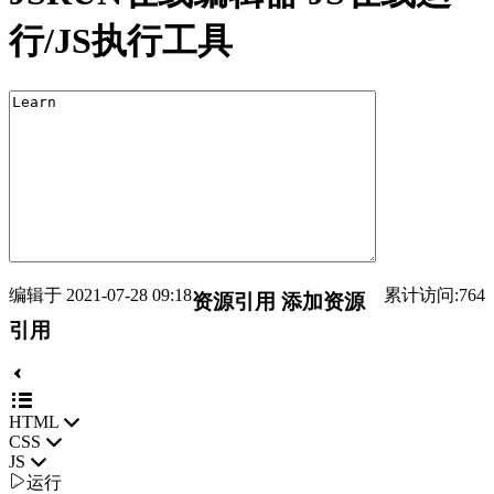
行/JS执行工具
编辑于 2021-07-28 09:18
累计访问:764
资源引用
添加资源
引用
HTML
CSS
JS

运行