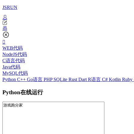
JSRUN
WEB代码
NodeJS代码
C语言代码
Java代码
MySQL代码
Python
C++
Go语言
PHP
SQLite
Rust
Dart
R语言
C#
Kotlin
Ruby
Python在线运行