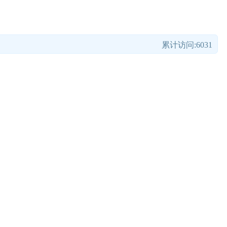
累计访问:6031