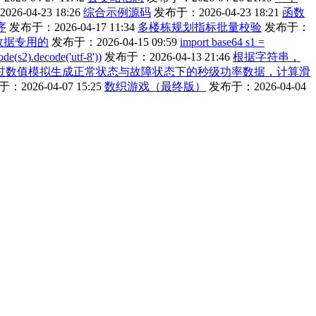
6-04-23 18:26
综合示例源码
发布于：2026-04-23 18:21
函数
序
发布于：2026-04-17 11:34
多楼栋规划指标批量校验
发布于：
试数据专用的
发布于：2026-04-15 09:59
import base64 s1 =
s2).decode('utf-8'))
发布于：2026-04-13 21:46
根据字符串，
过数值模拟生成正常状态与故障状态下的秒级功率数据，计算滑
：2026-04-07 15:25
数织游戏（最终版）
发布于：2026-04-04