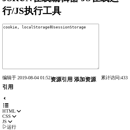
行/JS执行工具
编辑于 2019-08-04 01:52
累计访问:433
资源引用
添加资源
引用
HTML
CSS
JS

运行