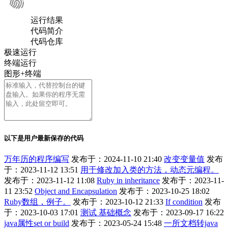
运行结果
代码简介
代码仓库
极速运行
终端运行
图形+终端
以下是用户最新保存的代码
万年历的程序编写
发布于：2024-11-10 21:40
改变变量值
发布
于：2023-11-12 13:51
用于修改加入类的方法，动态元编程。
发布于：2023-11-12 11:08
Ruby in inheritance
发布于：2023-11-
11 23:52
Object and Encapsulation
发布于：2023-10-25 18:02
Ruby数组，例子。
发布于：2023-10-12 21:33
If condition
发布
于：2023-10-03 17:01
测试 基础概念
发布于：2023-09-17 16:22
java属性set or build
发布于：2023-05-24 15:48
一所文档转java