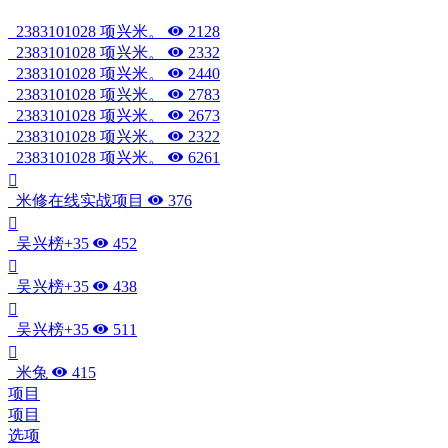
2383101028 项兴米。
2128
2383101028 项兴米。
2332
2383101028 项兴米。
2440
2383101028 项兴米。
2783
2383101028 项兴米。
2673
2383101028 项兴米。
2322
2383101028 项兴米。
6261
米修在线实战项目
376
吴兴榜+35
452
吴兴榜+35
438
吴兴榜+35
511
米兔
415
项目
项目
选项