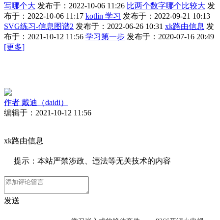
写哪个大
发布于：2022-10-06 11:26
比两个数字哪个比较大
发
布于：2022-10-06 11:17
kotlin 学习
发布于：2022-09-21 10:13
SVG练习-信息图谱2
发布于：2022-06-26 10:31
xk路由信息
发
布于：2021-10-12 11:56
学习第一步
发布于：2020-07-16 20:49
[更多]
作者
戴迪（daidi）
编辑于：2021-10-12 11:56
xk路由信息
提示：本站严禁涉政、违法等无关技术的内容
发送