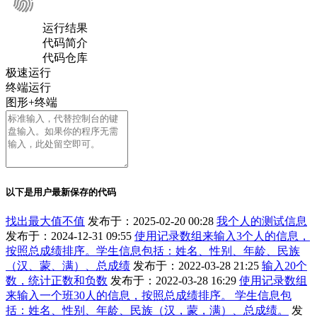
运行结果
代码简介
代码仓库
极速运行
终端运行
图形+终端
以下是用户最新保存的代码
找出最大值不值
发布于：2025-02-20 00:28
我个人的测试信息
发布于：2024-12-31 09:55
使用记录数组来输入3个人的信息，
按照总成绩排序。学生信息包括：姓名、性别、年龄、民族
（汉、蒙、满）、总成绩
发布于：2022-03-28 21:25
输入20个
数，统计正数和负数
发布于：2022-03-28 16:29
使用记录数组
来输入一个班30人的信息，按照总成绩排序。 学生信息包
括：姓名、性别、年龄、民族（汉，蒙，满）、总成绩。
发