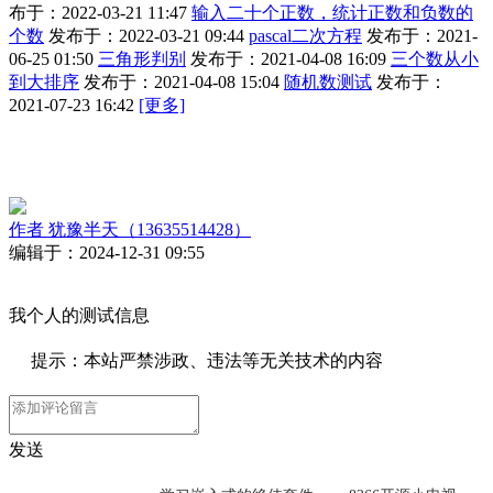
布于：2022-03-21 11:47
输入二十个正数，统计正数和负数的
个数
发布于：2022-03-21 09:44
pascal二次方程
发布于：2021-
06-25 01:50
三角形判别
发布于：2021-04-08 16:09
三个数从小
到大排序
发布于：2021-04-08 15:04
随机数测试
发布于：
2021-07-23 16:42
[更多]
作者
犹豫半天（13635514428）
编辑于：2024-12-31 09:55
我个人的测试信息
提示：本站严禁涉政、违法等无关技术的内容
发送