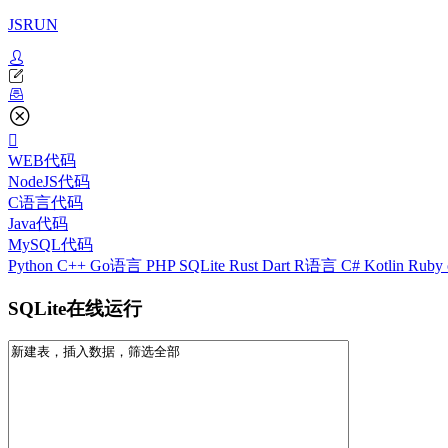
JSRUN
WEB代码
NodeJS代码
C语言代码
Java代码
MySQL代码
Python
C++
Go语言
PHP
SQLite
Rust
Dart
R语言
C#
Kotlin
Ruby
SQLite在线运行