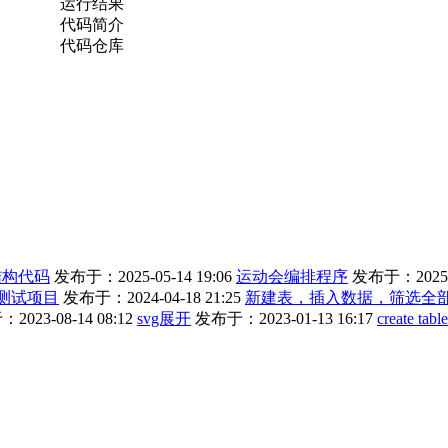
运行结果
代码简介
代码仓库
结构代码
发布于：2025-05-14 19:06
运动会编排程序
发布于：2025-0
测试项目
发布于：2024-04-18 21:25
新建表，插入数据，筛选全
023-08-14 08:12
svg展开
发布于：2023-01-13 16:17
create table