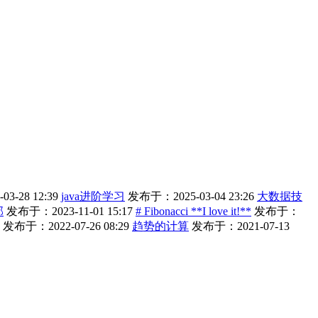
3-28 12:39
java进阶学习
发布于：2025-03-04 23:26
大数据技
部
发布于：2023-11-01 15:17
# Fibonacci **I love it!**
发布于：
发布于：2022-07-26 08:29
趋势的计算
发布于：2021-07-13