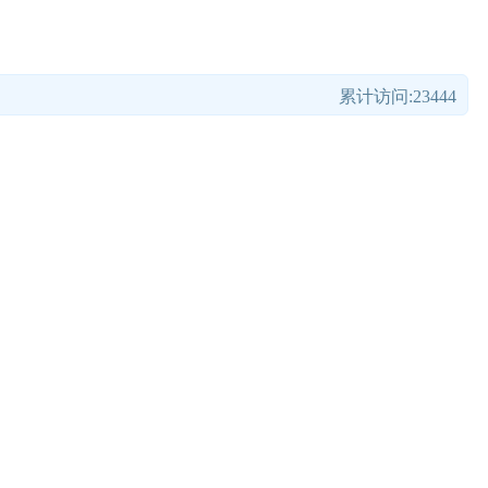
累计访问:23444