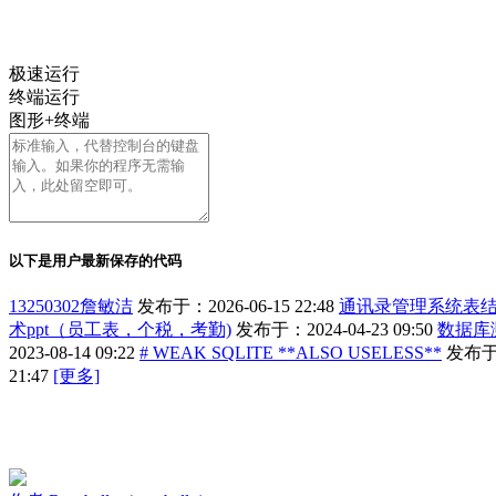
极速运行
终端运行
图形+终端
以下是用户最新保存的代码
13250302詹敏洁
发布于：2026-06-15 22:48
通讯录管理系统表
术ppt（员工表，个税，考勤)
发布于：2024-04-23 09:50
数据库
2023-08-14 09:22
# WEAK SQLITE **ALSO USELESS**
发布于：2
21:47
[更多]