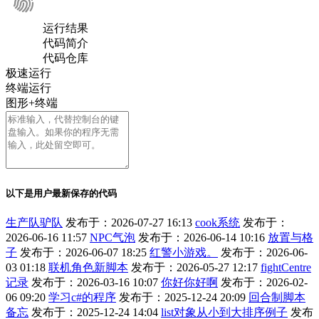
运行结果
代码简介
代码仓库
极速运行
终端运行
图形+终端
以下是用户最新保存的代码
生产队驴队
发布于：2026-07-27 16:13
cook系统
发布于：
2026-06-16 11:57
NPC气泡
发布于：2026-06-14 10:16
放置与格
子
发布于：2026-06-07 18:25
红警小游戏。
发布于：2026-06-
03 01:18
联机角色新脚本
发布于：2026-05-27 12:17
fightCentre
记录
发布于：2026-03-16 10:07
你好你好啊
发布于：2026-02-
06 09:20
学习c#的程序
发布于：2025-12-24 20:09
回合制脚本
备忘
发布于：2025-12-24 14:04
list对象从小到大排序例子
发布