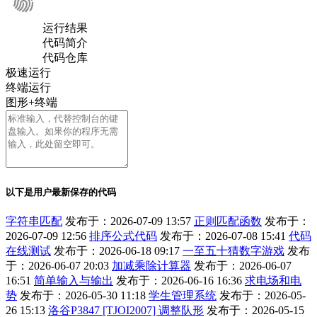
运行结果
代码简介
代码仓库
极速运行
终端运行
图形+终端
以下是用户最新保存的代码
字符串匹配
发布于：2026-07-09 13:57
正则匹配函数
发布于：
2026-07-09 12:56
排序公式代码
发布于：2026-07-08 15:41
代码
在线测试
发布于：2026-06-18 09:17
一至五十猜数字游戏
发布
于：2026-06-07 20:03
加减乘除计算器
发布于：2026-06-07
16:51
简单输入与输出
发布于：2026-06-16 16:36
求电场和电
势
发布于：2026-05-30 11:18
学生管理系统
发布于：2026-05-
26 15:13
洛谷P3847 [TJOI2007] 调整队形
发布于：2026-05-15