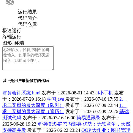
运行结果
代码简介
代码仓库
极速运行
终端运行
图形+终端
以下是用户最新保存的代码
财务会计系统.html
发布于：2026-08-01 14:43
ai小手机
发布
于：2026-07-29 16:18
学习java
发布于：2026-07-16 17:55
2、
求二叉树的最大深度（队列）
发布于：2026-07-09 22:44
1、
求二叉树的最大深度（遍历）
发布于：2026-07-09 22:26
基础
测试代码
发布于：2026-07-16 16:00
简易通讯录
发布于：
2026-06-28 19:22
单例模式-静态内部类 优势：无锁竞争，天然
支持高并发
发布于：2026-06-22 23:24
OOP 大作业：图书管理