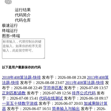
运行结果
代码简介
代码仓库
极速运行
终端运行
图形+终端
以下是用户最新保存的代码
2018年408算法题-快排
发布于：2026-08-08 23:28
2013年408算
法题-快排
发布于：2026-08-08 23:07
2011年408算法题-快排
发
布于：2026-08-08 22:49
字符串匹配
发布于：2026-07-09 13:57
正则匹配函数
发布于：2026-07-09 12:56
排序公式代码
发布
于：2026-07-08 15:41
代码在线测试
发布于：2026-06-18 09:17
一至五十猜数字游戏
发布于：2026-06-07 20:03
加减乘除计算
器
发布于：2026-06-07 16:51
简单输入与输出
发布于：2026-