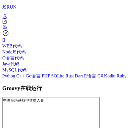
JSRUN
WEB代码
NodeJS代码
C语言代码
Java代码
MySQL代码
Python
C++
Go语言
PHP
SQLite
Rust
Dart
R语言
C#
Kotlin
Ruby
Groovy在线运行