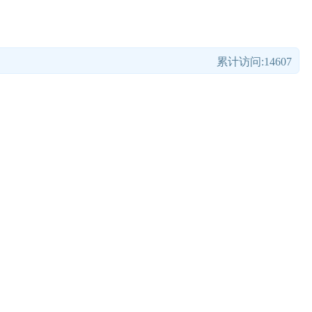
累计访问:14607