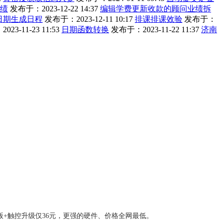
绩
发布于：2023-12-22 14:37
编辑学费更新收款的顾问业绩拆
日期生成日程
发布于：2023-12-11 10:17
排课排课效验
发布于：
23-11-23 11:53
日期函数转换
发布于：2023-11-22 11:37
济南
版+触控升级仅36元，更强的硬件、价格全网最低。