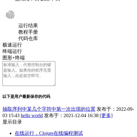
运行结果
教程手册
代码仓库
极速运行
终端运行
图形+终端
以下是用户最新保存的代码
抽取序列中某几个字符中第一次出现的位置
发布于：2022-09-
03 15:43
hello world
发布于：2021-12-04 16:38
[更多]
显示目录
在线运行，Clojure在线编程测试