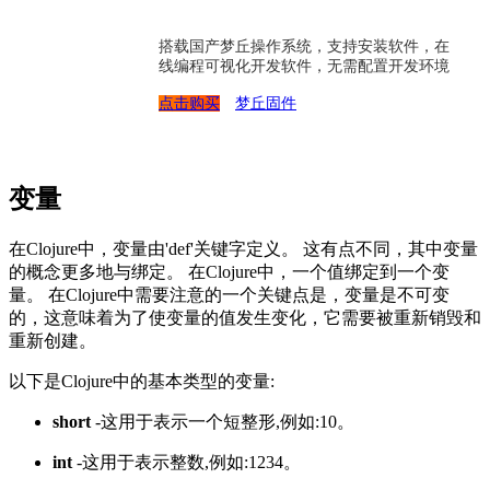
搭载国产梦丘操作系统，支持安装软件，在
线编程可视化开发软件，无需配置开发环境
点击购买
梦丘固件
变量
在Clojure中，变量由'def'关键字定义。 这有点不同，其中变量
的概念更多地与绑定。 在Clojure中，一个值绑定到一个变
量。 在Clojure中需要注意的一个关键点是，变量是不可变
的，这意味着为了使变量的值发生变化，它需要被重新销毁和
重新创建。
以下是Clojure中的基本类型的变量:
short
-这用于表示一个短整形,例如:10。
int
-这用于表示整数,例如:1234。