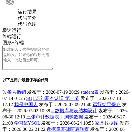
运行结果
代码简介
代码仓库
极速运行
终端运行
图形+终端
以下是用户最新保存的代码
改番号撤销
发布于：2026-07-19 20:29
student表
发布于：2026-
07-14 01:25
SQL语句基本认识-第一节
发布于：2026-07-13
17:12
我是中国人
发布于：2026-07-09 21:40
运行结果保存
发
布于：2026-07-02 10:38
# 数据库与表结构设计
发布于：2026-
06-30 12:19
三张审计数据表 + 测试数据
发布于：2026-06-27
21:08
学习MYSQL
发布于：2026-06-24 10:55
家具数据库
发布
于：2026-06-22 21:22
数据库基础两表联查
发布于：2026-06-