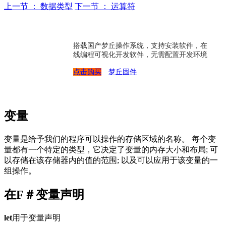
上一节 ： 数据类型
下一节 ： 运算符
搭载国产梦丘操作系统，支持安装软件，在
线编程可视化开发软件，无需配置开发环境
点击购买
梦丘固件
变量
变量是给予我们的程序可以操作的存储区域的名称。 每个变
量都有一个特定的类型，它决定了变量的内存大小和布局; 可
以存储在该存储器内的值的范围; 以及可以应用于该变量的一
组操作。
在F＃变量声明
let
用于变量声明