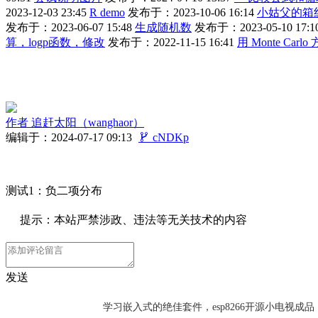
2023-12-03 23:45
R demo
发布于：2023-10-06 16:14
小姑父的箱
发布于：2023-06-07 15:48
生成随机数
发布于：2023-05-10 17:1
算，logp函数，修改
发布于：2022-11-15 16:41
用 Monte Ca
作者
追赶太阳（wanghaor）
编辑于：2024-07-17 09:13

cNDKp
测试1：负二项分布
提示：本站严禁涉政、违法等无关技术的内容
发送
学习嵌入式的绝佳套件，esp8266开源小电视