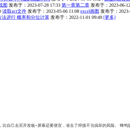
线图
发布于：2023-07-28 17:33
第一章第二章
发布于：2023-06-12 
0
读取gct文件
发布于：2023-05-06 11:08
excel画图
发布于：2023-02
rlo 方法进行 概率和分位计算
发布于：2022-11-01 09:49
[更多]
成品，比自己去买开发板+屏幕还要便宜，省去了焊接不当搞坏的风险。 蜂鸣