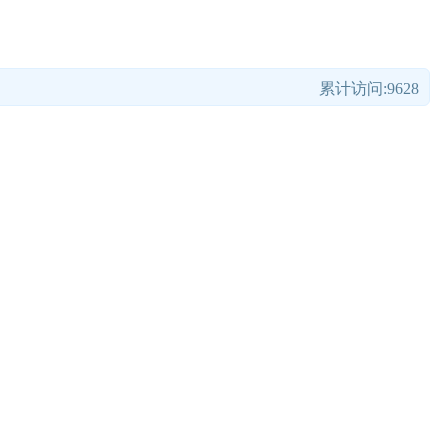
累计访问:9628