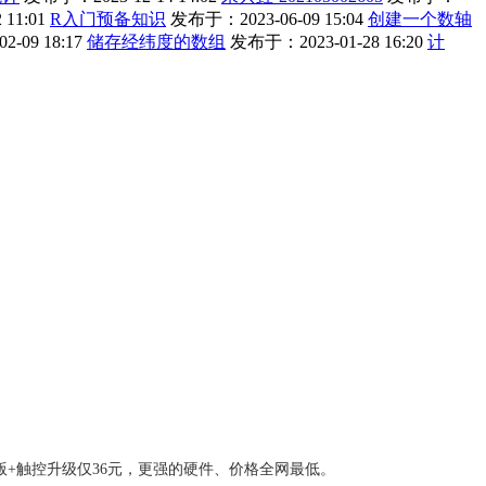
11:01
R入门预备知识
发布于：2023-06-09 15:04
创建一个数轴
-09 18:17
储存经纬度的数组
发布于：2023-01-28 16:20
计
版+触控升级仅36元，更强的硬件、价格全网最低。