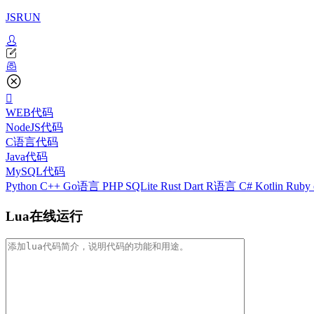
JSRUN
WEB代码
NodeJS代码
C语言代码
Java代码
MySQL代码
Python
C++
Go语言
PHP
SQLite
Rust
Dart
R语言
C#
Kotlin
Ruby
Lua在线运行