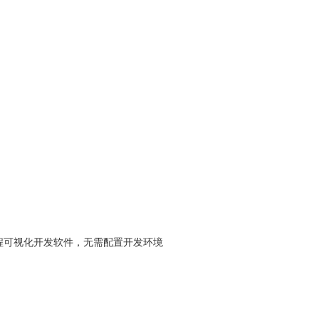
程可视化开发软件，无需配置开发环境