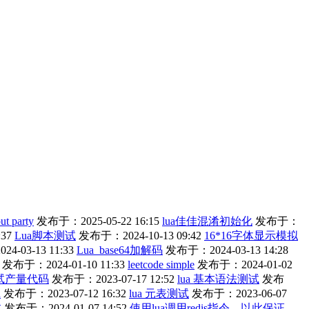
ut party
发布于：2025-05-22 16:15
lua佳佳混淆初始化
发布于：
37
Lua脚本测试
发布于：2024-10-13 09:42
16*16字体显示模拟
4-03-13 11:33
Lua_base64加解码
发布于：2024-03-13 14:28
发布于：2024-01-10 11:33
leetcode simple
发布于：2024-01-02
试产量代码
发布于：2023-07-17 12:52
lua 基本语法测试
发布
d
发布于：2023-07-12 16:32
lua 元表测试
发布于：2023-06-07
试
发布于：2024-01-07 14:52
使用lua调用redis指令，以此保证