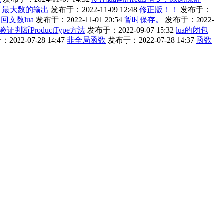
最大数的输出
发布于：2022-11-09 12:48
修正版！！
发布于：
回文数lua
发布于：2022-11-01 20:54
暂时保存。
发布于：2022-
-验证判断ProductType方法
发布于：2022-09-07 15:32
lua的闭包
022-07-28 14:47
非全局函数
发布于：2022-07-28 14:37
函数