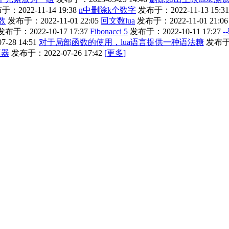
：2022-11-14 19:38
n中删除k个数字
发布于：2022-11-13 15:31
数
发布于：2022-11-01 22:05
回文数lua
发布于：2022-11-01 21:06
发布于：2022-10-17 17:37
Fibonacci 5
发布于：2022-10-11 17:27
-
-28 14:51
对于局部函数的使用，lua语言提供一种语法糖
发布于：2
算器
发布于：2022-07-26 17:42
[更多]