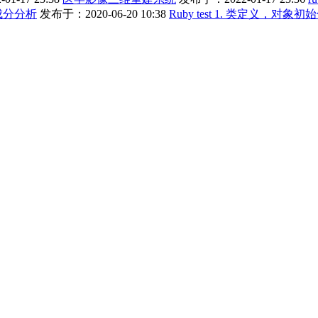
成分分析
发布于：2020-06-20 10:38
Ruby test 1. 类定义，对