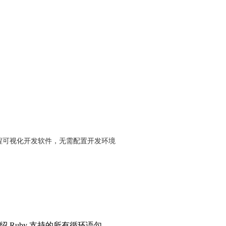
程可视化开发软件，无需配置开发环境
 Ruby 支持的所有循环语句。