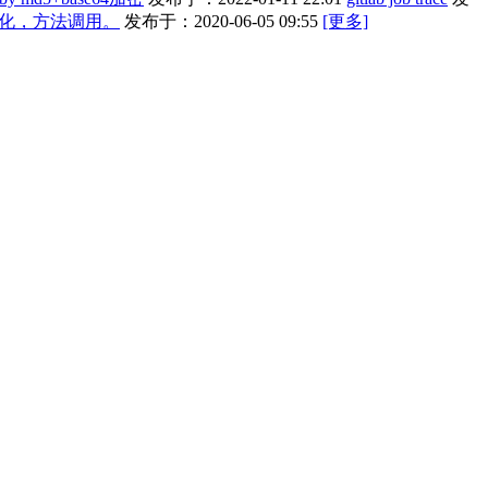
象初始化，方法调用。
发布于：2020-06-05 09:55
[更多]