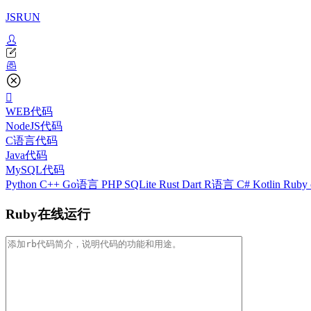
JSRUN
WEB代码
NodeJS代码
C语言代码
Java代码
MySQL代码
Python
C++
Go语言
PHP
SQLite
Rust
Dart
R语言
C#
Kotlin
Ruby
Ruby在线运行