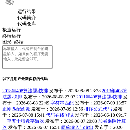
运行结果
代码简介
代码仓库
极速运行
终端运行
图形+终端
以下是用户最新保存的代码
2018年408算法题-快排
发布于：2026-08-08 23:28
2013年408算
法题-快排
发布于：2026-08-08 23:07
2011年408算法题-快排
发
布于：2026-08-08 22:49
字符串匹配
发布于：2026-07-09 13:57
正则匹配函数
发布于：2026-07-09 12:56
排序公式代码
发布
于：2026-07-08 15:41
代码在线测试
发布于：2026-06-18 09:17
一至五十猜数字游戏
发布于：2026-06-07 20:03
加减乘除计算
器
发布于：2026-06-07 16:51
简单输入与输出
发布于：2026-