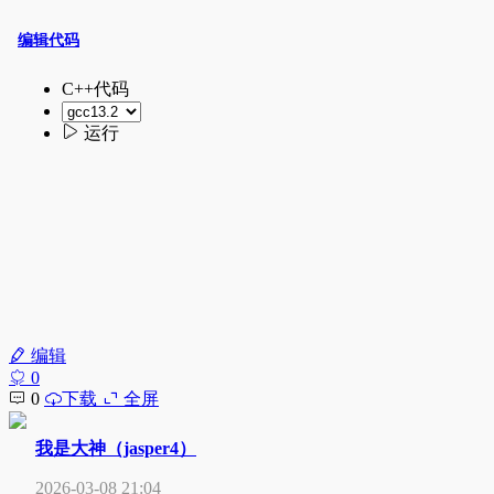
编辑
0
0
下载
全屏
我是大神（jasper4）
2026-03-08 21:04