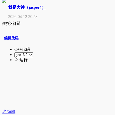
我是大神（jasper4）
2026-04-12 20:53
依托S答辩
编辑