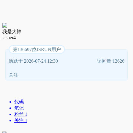
我是大神
jasper4
第136697位JSRUN用户
活跃于 2026-07-24 12:30
访问量:12626
关注
代码
笔记
粉丝 1
关注 1