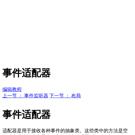
事件适配器
编辑教程
上一节 ： 事件监听器
下一节 ： 布局
事件适配器
适配器是用于接收各种事件的抽象类。这些类中的方法是空