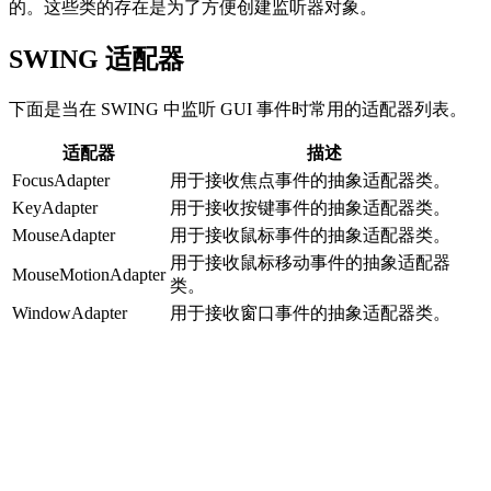
的。这些类的存在是为了方便创建监听器对象。
SWING 适配器
下面是当在 SWING 中监听 GUI 事件时常用的适配器列表。
适配器
描述
FocusAdapter
用于接收焦点事件的抽象适配器类。
KeyAdapter
用于接收按键事件的抽象适配器类。
MouseAdapter
用于接收鼠标事件的抽象适配器类。
用于接收鼠标移动事件的抽象适配器
MouseMotionAdapter
类。
WindowAdapter
用于接收窗口事件的抽象适配器类。