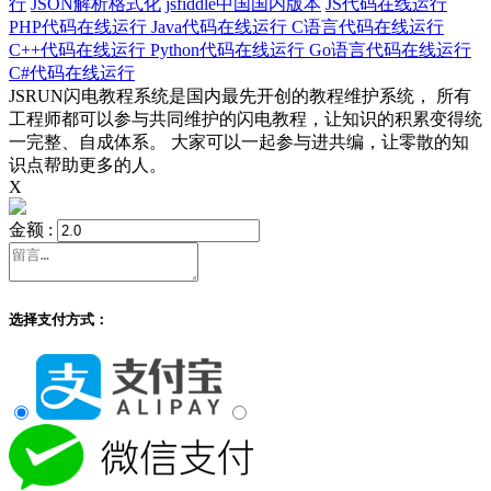
行
JSON解析格式化
jsfiddle中国国内版本
JS代码在线运行
PHP代码在线运行
Java代码在线运行
C语言代码在线运行
C++代码在线运行
Python代码在线运行
Go语言代码在线运行
C#代码在线运行
JSRUN闪电教程系统是国内最先开创的教程维护系统， 所有
工程师都可以参与共同维护的闪电教程，让知识的积累变得统
一完整、自成体系。 大家可以一起参与进共编，让零散的知
识点帮助更多的人。
X
金额 :
选择支付方式：