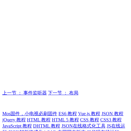
上一节 ： 事件监听器
下一节 ： 布局
Mos固件，小电视必刷固件
ES6 教程
Vue.js 教程
JSON 教程
jQuery 教程
HTML 教程
HTML 5 教程
CSS 教程
CSS3 教程
JavaScript 教程
DHTML 教程
JSON在线格式化工具
JS在线运