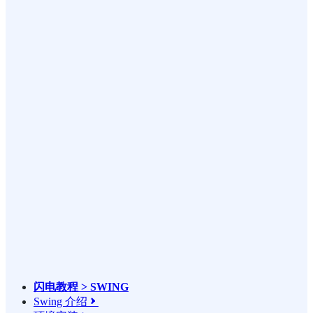
闪电教程 > SWING
Swing 介绍
