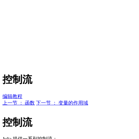
控制流
编辑教程
上一节 ： 函数
下一节 ： 变量的作用域
控制流
Julia 提供一系列控制流：