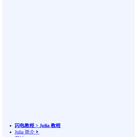
闪电教程 > Julia 教程
Julia 简介
