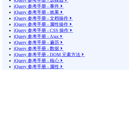
jQuery 参考手册 - 选择器

jQuery 参考手册 - 事件

jQuery 参考手册 - 效果

jQuery 参考手册 - 文档操作

jQuery 参考手册 - 属性操作

jQuery 参考手册 - CSS 操作

jQuery 参考手册 - Ajax

jQuery 参考手册 - 遍历

jQuery 参考手册 - 数据

jQuery 参考手册 - DOM 元素方法

jQuery 参考手册 - 核心

jQuery 参考手册 - 属性
