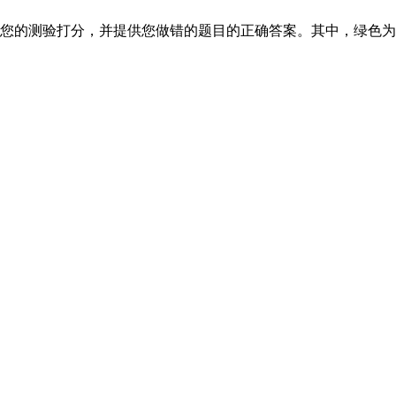
统会为您的测验打分，并提供您做错的题目的正确答案。其中，绿色