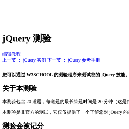
jQuery 测验
编辑教程
上一节 ： jQuery 实例
下一节 ： jQuery 参考手册
您可以通过 W3SCHOOL 的测验程序来测试您的 jQuery 技能
关于本测验
本测验包含 20 道题，每道题的最长答题时间是 20 分钟（这是由于
本测验是非官方的测试，它仅仅提供了一个了解您对 jQuery 
测验会被记分