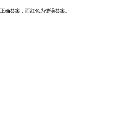
为正确答案，而红色为错误答案。