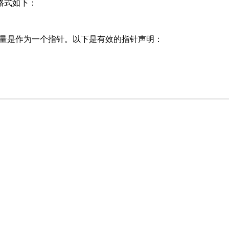
格式如下：
用于指定变量是作为一个指针。以下是有效的指针声明：