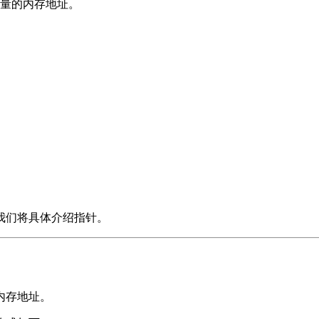
变量的内存地址。
我们将具体介绍指针。
内存地址。