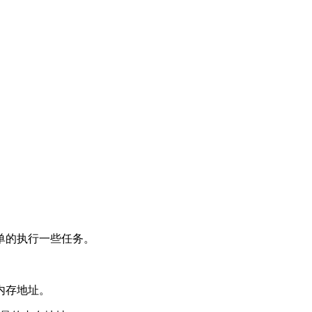
简单的执行一些任务。
内存地址。