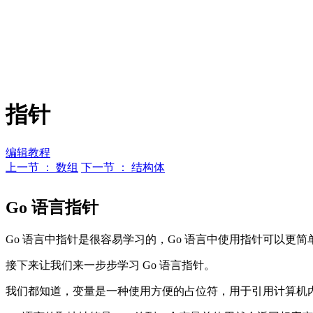
指针
编辑教程
上一节 ： 数组
下一节 ： 结构体
Go 语言指针
Go 语言中指针是很容易学习的，Go 语言中使用指针可以更
接下来让我们来一步步学习 Go 语言指针。
我们都知道，变量是一种使用方便的占位符，用于引用计算机