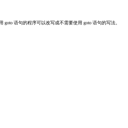
to 语句的程序可以改写成不需要使用 goto 语句的写法。