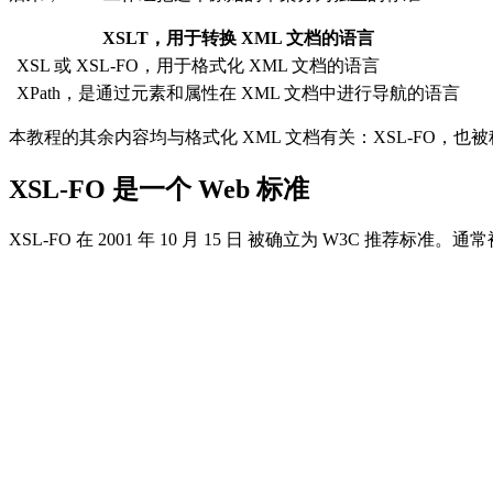
XSLT，用于转换 XML 文档的语言
XSL 或 XSL-FO，用于格式化 XML 文档的语言
XPath，是通过元素和属性在 XML 文档中进行导航的语言
本教程的其余内容均与格式化 XML 文档有关：XSL-FO，也被称
XSL-FO 是一个 Web 标准
XSL-FO 在 2001 年 10 月 15 日 被确立为 W3C 推荐标准。通