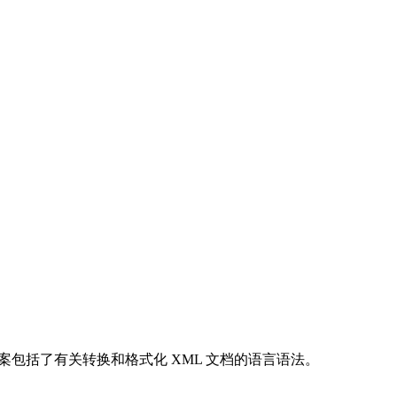
草案包括了有关转换和格式化 XML 文档的语言语法。