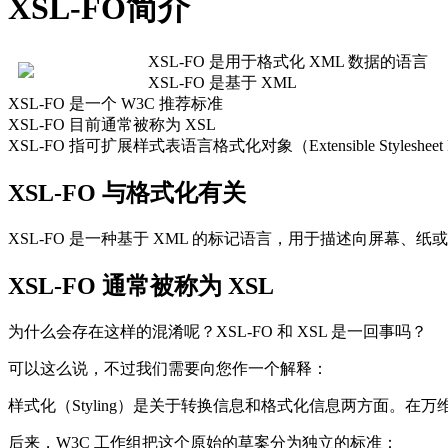
XSL-FO简介
XSL-FO 是用于格式化 XML 数据的语言
XSL-FO 是基于 XML
XSL-FO 是一个 W3C 推荐标准
XSL-FO 目前通常被称为 XSL
XSL-FO 指可扩展样式表语言格式化对象（Extensible Stylesheet Langu
XSL-FO 与格式化有关
XSL-FO 是一种基于 XML 的标记语言，用于描述向屏幕、
XSL-FO 通常被称为 XSL
为什么会存在这样的混淆呢？XSL-FO 和 XSL 是一回事吗？
可以这么说，不过我们需要向您作一个解释：
样式化（Styling）是关于转换信息和格式化信息两方面。在万
后来，W3C 工作组把这个原始的草案分为独立的标准：