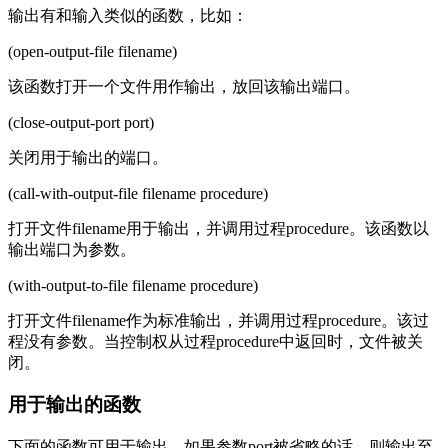
输出有和输入类似的函数，比如：
(open-output-file filename)
该函数打开一个文件用作输出，放回该输出端口。
(close-output-port port)
关闭用于输出的端口。
(call-with-output-file filename procedure)
打开文件filename用于输出，并调用过程procedure。该函数以
输出端口为参数。
(with-output-to-file filename procedure)
打开文件filename作为标准输出，并调用过程procedure。该过
程没有参数。当控制权从过程procedure中返回时，文件被关
闭。
用于输出的函数
下面的函数可用于输出。如果参数port被省略的话，则输出至