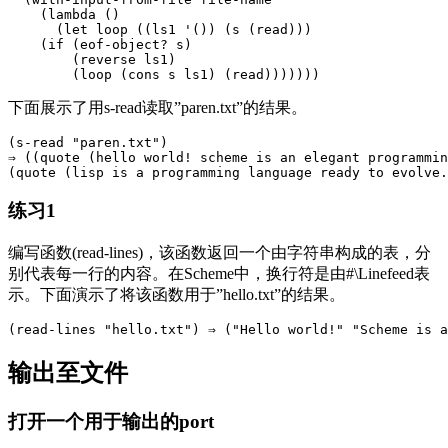
    (lambda ()

      (let loop ((ls1 '()) (s (read)))

    (if (eof-object? s)

        (reverse ls1)

下面展示了用s-read读取”paren.txt”的结果。
(s-read "paren.txt")

⇒ ((quote (hello world! scheme is an elegant programmin
练习1
编写函数(read-lines)，该函数返回一个由字符串构成的表，分
别代表每一行的内容。在Scheme中，换行符是由#\Linefeed表
示。下面演示了将该函数用于”hello.txt”的结果。
输出至文件
打开一个用于输出的port