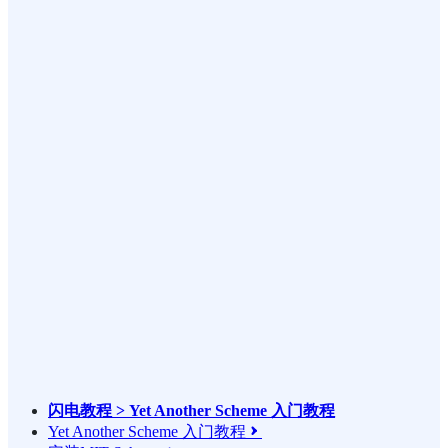
闪电教程 > Yet Another Scheme 入门教程
Yet Another Scheme 入门教程
