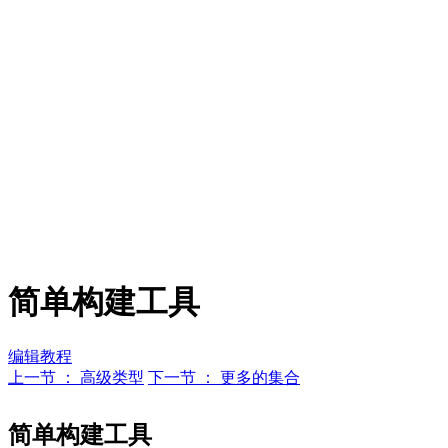
简单构建工具
编辑教程
上一节 ： 高级类型
下一节 ： 更多的集合
简单构建工具