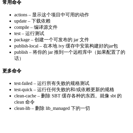
常用命令
actions – 显示这个项目中可用的动作
update – 下载依赖
compile – 编译源文件
test – 运行测试
package – 创建一个可发布的 jar 文件
publish-local – 在本地 ivy 缓存中安装构建好的jar包
publish – 将你的 jar 推到一个远程库中（如果配置了的
话）
更多命令
test-failed – 运行所有失败的规格测试
test-quick – 运行任何失败的和/或依赖更新的规格
clean-cache – 删除 SBT 缓存各种的东西。就像 sbt 的
clean 命令
clean-lib – 删除 lib_managed 下的一切