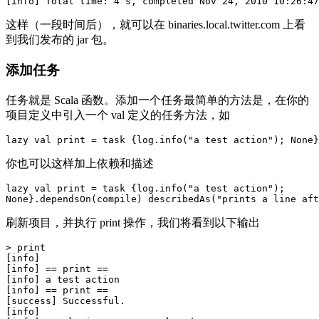
这样（一段时间后），就可以在 binaries.local.twitter.com 上看
到我们发布的 jar 包。
添加任务
任务就是 Scala 函数。添加一个任务最简单的方法是，在你的
项目定义中引入一个 val 定义的任务方法，如
你也可以这样加上依赖和描述
lazy val print = task {log.info("a test action"); 

刷新项目，并执行 print 操作，我们将看到以下输出
> print

[info] 

[info] == print ==

[info] a test action

[info] == print ==

[success] Successful.

[info] 
