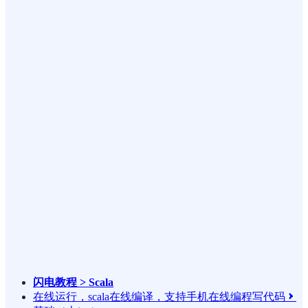
闪电教程 > Scala
在线运行，scala在线编译，支持手机在线编程写代码
