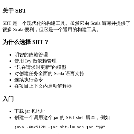
关于 SBT
SBT 是一个现代化的构建工具。虽然它由 Scala 编写并提供了
很多 Scala 便利，但它是一个通用的构建工具。
为什么选择 SBT？
明智的依赖管理
使用 Ivy 做依赖管理
“只在请求时更新”的模型
对创建任务全面的 Scala 语言支持
连续执行命令
在项目上下文内启动解释器
入门
下载 jar 包地址
创建一个调用这个 jar 的 SBT shell 脚本，例如