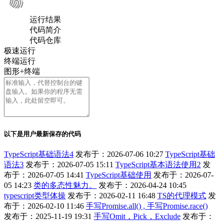
运行结果
代码简介
代码仓库
极速运行
终端运行
图形+终端
以下是用户最新保存的代码
TypeScript基础语法4
发布于：2026-07-06 10:27
TypeScript基础
语法3
发布于：2026-07-05 15:11
TypeScript基本语法使用2
发
布于：2026-07-05 14:41
TypeScript基础使用
发布于：2026-07-
05 14:23
类的多态性魅力。
发布于：2026-04-24 10:45
typescript类型体操
发布于：2026-02-11 16:48
TS的代理模式
发
布于：2026-02-10 11:46
手写Promise.all() , 手写Promise.race()
发布于：2025-11-19 19:31
手写Omit，Pick，Exclude
发布于：