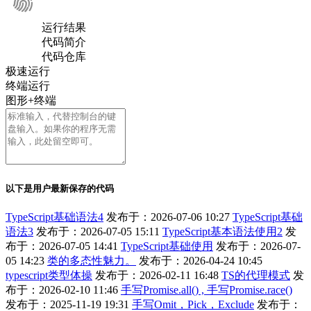
运行结果
代码简介
代码仓库
极速运行
终端运行
图形+终端
以下是用户最新保存的代码
TypeScript基础语法4
发布于：2026-07-06 10:27
TypeScript基础
语法3
发布于：2026-07-05 15:11
TypeScript基本语法使用2
发
布于：2026-07-05 14:41
TypeScript基础使用
发布于：2026-07-
05 14:23
类的多态性魅力。
发布于：2026-04-24 10:45
typescript类型体操
发布于：2026-02-11 16:48
TS的代理模式
发
布于：2026-02-10 11:46
手写Promise.all() , 手写Promise.race()
发布于：2025-11-19 19:31
手写Omit，Pick，Exclude
发布于：