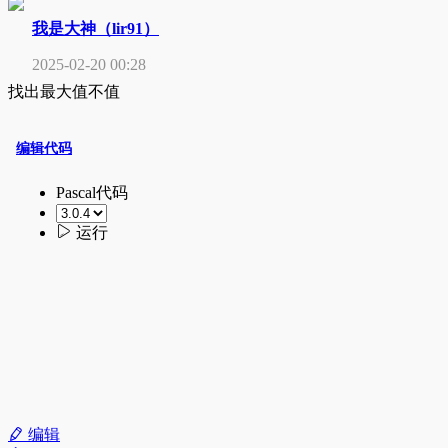
我是大神（lir91）
2025-02-20 00:28
找出最大值不值
编辑