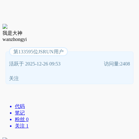
我是大神
wanzhongyi
第133595位JSRUN用户
活跃于 2025-12-26 09:53
访问量:2408
关注
代码
笔记
粉丝 0
关注 1