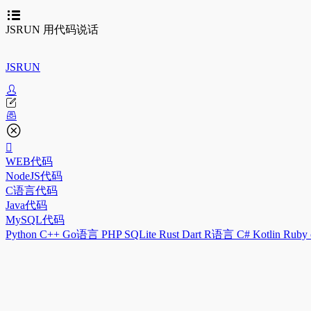
JSRUN 用代码说话
JSRUN
WEB代码
NodeJS代码
C语言代码
Java代码
MySQL代码
Python
C++
Go语言
PHP
SQLite
Rust
Dart
R语言
C#
Kotlin
Ruby