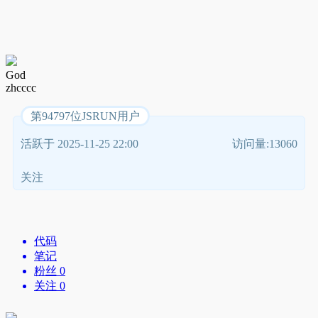
God
zhcccc
第94797位JSRUN用户
活跃于 2025-11-25 22:00
访问量:13060
关注
代码
笔记
粉丝 0
关注 0