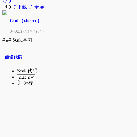
0
0
下载
全屏
God（zhcccc）
2024-02-17 16:12
# ## Scala学习