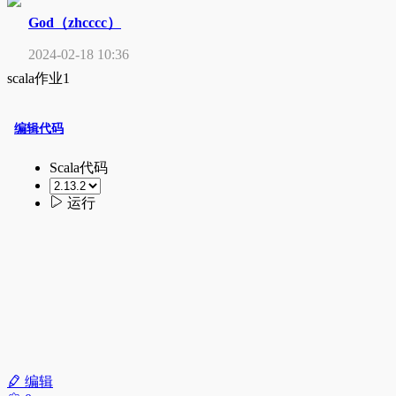
God（zhcccc）
2024-02-18 10:36
scala作业1
编辑