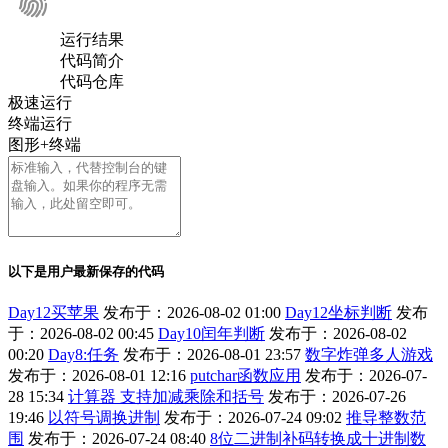
运行结果
代码简介
代码仓库
极速运行
终端运行
图形+终端
以下是用户最新保存的代码
Day12买苹果
发布于：2026-08-02 01:00
Day12坐标判断
发布
于：2026-08-02 00:45
Day10闰年判断
发布于：2026-08-02
00:20
Day8:任务
发布于：2026-08-01 23:57
数字炸弹多人游戏
发布于：2026-08-01 12:16
putchar函数应用
发布于：2026-07-
28 15:34
计算器 支持加减乘除和括号
发布于：2026-07-26
19:46
以符号调换进制
发布于：2026-07-24 09:02
推导整数范
围
发布于：2026-07-24 08:40
8位二进制补码转换成十进制数