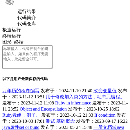
运行结果
代码简介
代码仓库
极速运行
终端运行
图形+终端
以下是用户最新保存的代码
万年历的程序编写
发布于：2024-11-10 21:40
改变变量值
发布
于：2023-11-12 13:51
用于修改加入类的方法，动态元编程。
发布于：2023-11-12 11:08
Ruby in inheritance
发布于：2023-11-
11 23:52
Object and Encapsulation
发布于：2023-10-25 18:02
Ruby数组，例子。
发布于：2023-10-12 21:33
If condition
发布
于：2023-10-03 17:01
测试 基础概念
发布于：2023-09-17 16:22
java属性set or build
发布于：2023-05-24 15:48
一所文档转java