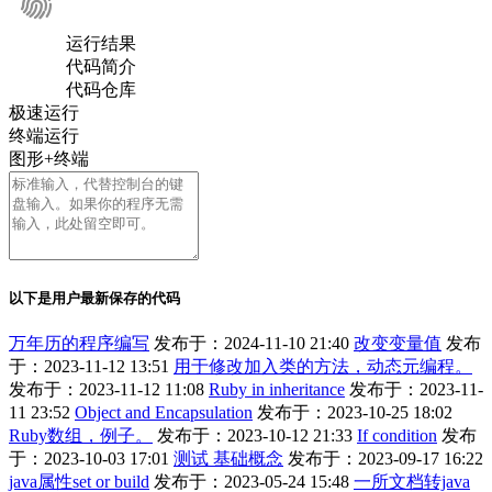
运行结果
代码简介
代码仓库
极速运行
终端运行
图形+终端
以下是用户最新保存的代码
万年历的程序编写
发布于：2024-11-10 21:40
改变变量值
发布
于：2023-11-12 13:51
用于修改加入类的方法，动态元编程。
发布于：2023-11-12 11:08
Ruby in inheritance
发布于：2023-11-
11 23:52
Object and Encapsulation
发布于：2023-10-25 18:02
Ruby数组，例子。
发布于：2023-10-12 21:33
If condition
发布
于：2023-10-03 17:01
测试 基础概念
发布于：2023-09-17 16:22
java属性set or build
发布于：2023-05-24 15:48
一所文档转java