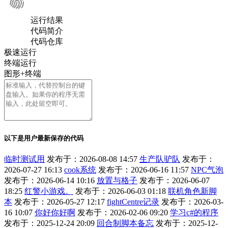
运行结果
代码简介
代码仓库
极速运行
终端运行
图形+终端
以下是用户最新保存的代码
临时测试用
发布于：2026-08-08 14:57
生产队驴队
发布于：
2026-07-27 16:13
cook系统
发布于：2026-06-16 11:57
NPC气泡
发布于：2026-06-14 10:16
放置与格子
发布于：2026-06-07
18:25
红警小游戏。
发布于：2026-06-03 01:18
联机角色新脚
本
发布于：2026-05-27 12:17
fightCentre记录
发布于：2026-03-
16 10:07
你好你好啊
发布于：2026-02-06 09:20
学习c#的程序
发布于：2025-12-24 20:09
回合制脚本备忘
发布于：2025-12-