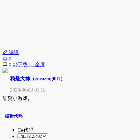
编辑
0
0
下载
全屏
我是大神（zerozing001）
2026-06-03 01:18
红警小游戏。