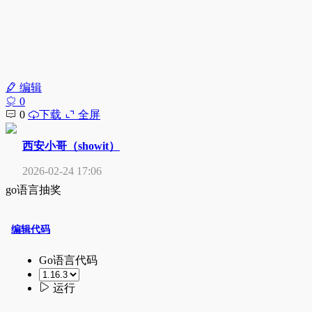
编辑
0
0
下载
全屏
西安小哥（showit）
2026-02-24 17:06
go语言抽奖