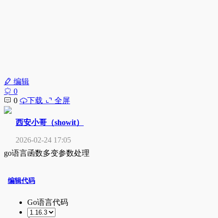
编辑
0
0
下载
全屏
西安小哥（showit）
2026-02-24 17:05
go语言函数多变参数处理