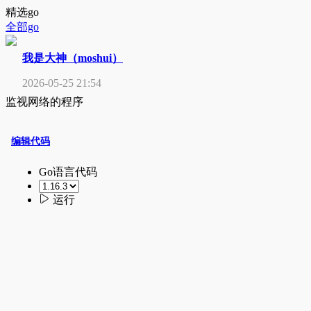
精选go
全部go
我是大神（moshui）
2026-05-25 21:54
监视网络的程序