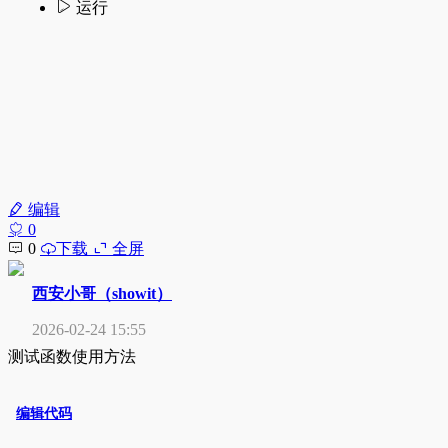
编辑
0
0
下载
全屏
西安小哥（showit）
2026-02-24 15:55
测试函数使用方法