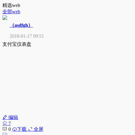
精选web
全部web
（asdfgh）
2018-01-17 09:51
支付宝仪表盘
编辑
7
0
下载
全屏